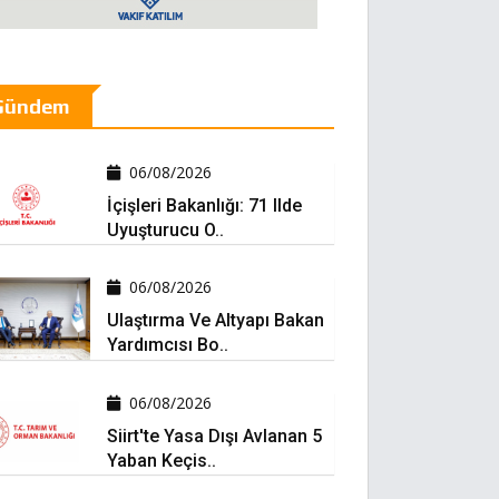
Gündem
06/08/2026
İçişleri Bakanlığı: 71 Ilde
Uyuşturucu O..
06/08/2026
Ulaştırma Ve Altyapı Bakan
Yardımcısı Bo..
06/08/2026
Siirt'te Yasa Dışı Avlanan 5
Yaban Keçis..