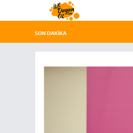
SON DAKIKA