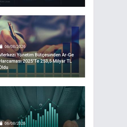
06/08/2026
Merkezi Yönetim Bütçesinden Ar-Ge
Harcaması 2025'te 253,5 Milyar TL
Oldu
06/08/2026