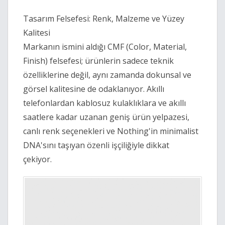
Tasarım Felsefesi: Renk, Malzeme ve Yüzey
Kalitesi
Markanın ismini aldığı CMF (Color, Material,
Finish) felsefesi; ürünlerin sadece teknik
özelliklerine değil, aynı zamanda dokunsal ve
görsel kalitesine de odaklanıyor. Akıllı
telefonlardan kablosuz kulaklıklara ve akıllı
saatlere kadar uzanan geniş ürün yelpazesi,
canlı renk seçenekleri ve Nothing'in minimalist
DNA'sını taşıyan özenli işçiliğiyle dikkat
çekiyor.