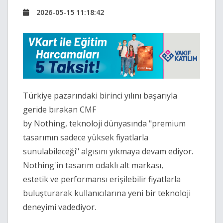
2026-05-15 11:18:42
Türkiye pazarındaki birinci yılını başarıyla
geride bırakan CMF
by Nothing, teknoloji dünyasında "premium
tasarımın sadece yüksek fiyatlarla
sunulabileceği" algısını yıkmaya devam ediyor.
Nothing'in tasarım odaklı alt markası,
estetik ve performansı erişilebilir fiyatlarla
buluşturarak kullanıcılarına yeni bir teknoloji
deneyimi vadediyor.