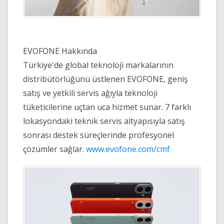
EVOFONE Hakkında
Türkiye'de global teknoloji markalarının
distribütörlüğünü üstlenen EVOFONE, geniş
satış ve yetkili servis ağıyla teknoloji
tüketicilerine uçtan uca hizmet sunar. 7 farklı
lokasyondaki teknik servis altyapısıyla satış
sonrası destek süreçlerinde profesyonel
çözümler sağlar.
www.evofone.com/cmf