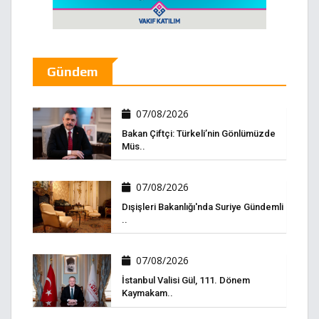
Gündem
07/08/2026
Bakan Çiftçi: Türkeli’nin Gönlümüzde
Müs..
07/08/2026
Dışişleri Bakanlığı'nda Suriye Gündemli
..
07/08/2026
İstanbul Valisi Gül, 111. Dönem
Kaymakam..