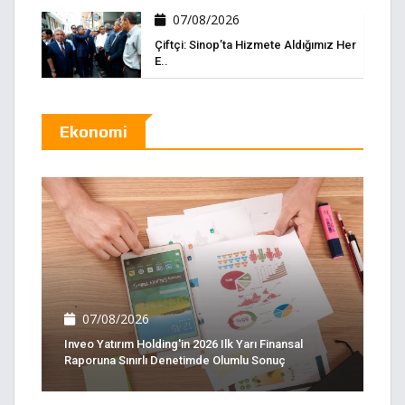
07/08/2026
Çiftçi: Sinop’ta Hizmete Aldığımız Her
E..
Ekonomi
07/08/2026
Inveo Yatırım Holding'in 2026 Ilk Yarı Finansal
Raporuna Sınırlı Denetimde Olumlu Sonuç