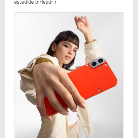
estetikle birleştirir.