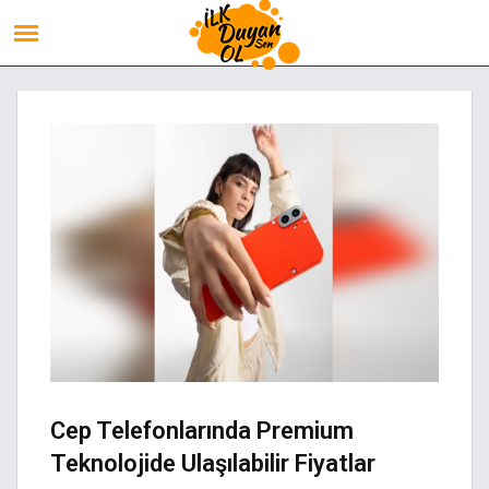
Cep Telefonlarında Premium
Teknolojide Ulaşılabilir Fiyatlar