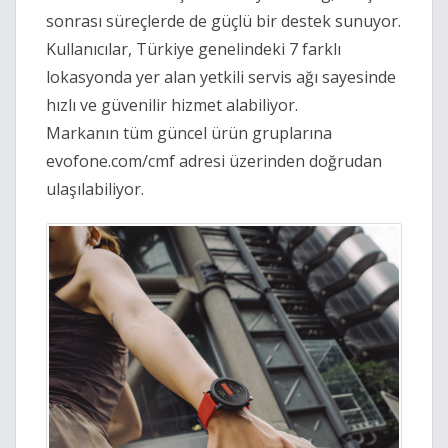
sonrası süreçlerde de güçlü bir destek sunuyor.
Kullanıcılar, Türkiye genelindeki 7 farklı
lokasyonda yer alan yetkili servis ağı sayesinde
hızlı ve güvenilir hizmet alabiliyor.
Markanın tüm güncel ürün gruplarına
evofone.com/cmf adresi üzerinden doğrudan
ulaşılabiliyor.