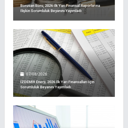
Borusan Boru, 2026 Ilk Yarı Finansal Raporlarına
Ilişkin Sorumluluk Beyanını Yayımladı
07/08/2026
İZDEMİR Enerji, 2026 Ilk Yarı Finansalları Için
Sorumluluk Beyanını Yayımladı