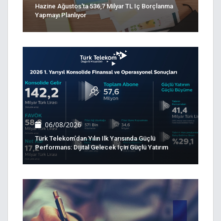
Hazine Ağustos'ta 536,7 Milyar TL Iç Borçlanma
Yapmayı Planlıyor
06/08/2026
Türk Telekom’dan Yılın Ilk Yarısında Güçlü
Performans: Dijital Gelecek Için Güçlü Yatırım