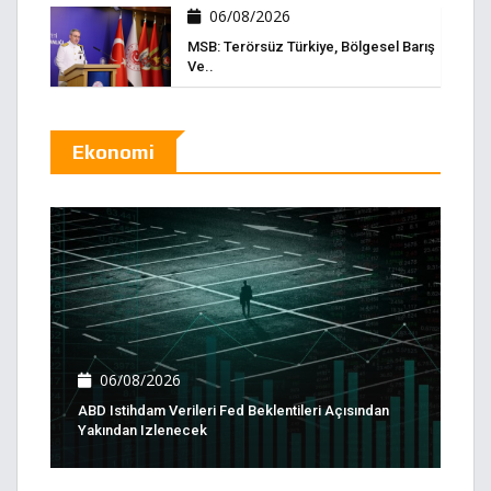
06/08/2026
MSB: Terörsüz Türkiye, Bölgesel Barış
Ve..
Ekonomi
06/08/2026
ABD Istihdam Verileri Fed Beklentileri Açısından
Yakından Izlenecek