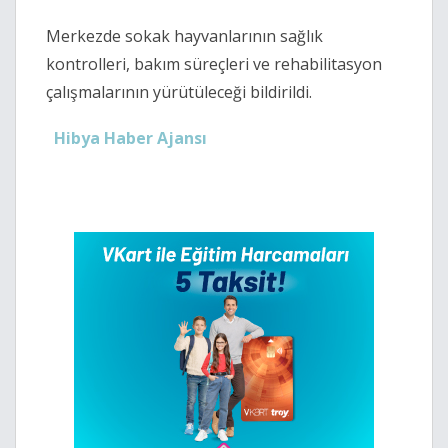
Merkezde sokak hayvanlarının sağlık
kontrolleri, bakım süreçleri ve rehabilitasyon
çalışmalarının yürütüleceği bildirildi.
Hibya Haber Ajansı