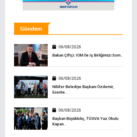
Gündem
06/08/2026
Bakan Çiftçi: IOM Ile Iş Birliğimizi Som..
06/08/2026
Nilüfer Belediye Başkanı Özdemir,
Esente..
06/08/2026
Başkan Büyükkılıç, TÜGVA Yaz Okulu
Kapan..