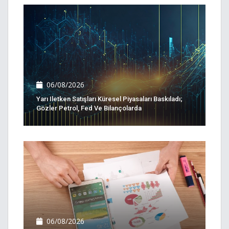
06/08/2026
Yarı Iletken Satışları Küresel Piyasaları Baskıladı;
Gözler Petrol, Fed Ve Bilançolarda
06/08/2026