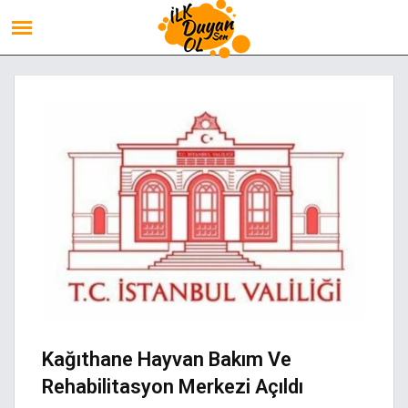
Kağıthane Hayvan Bakım Ve
Rehabilitasyon Merkezi Açıldı