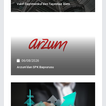
Vakıf Gayrimenkul'den Taşınmaz Alımı
06/08/2026
Arzum'dan SPK Başvurusu