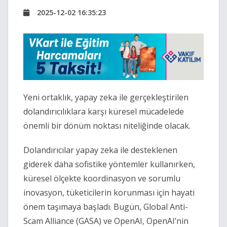
2025-12-02 16:35:23
Yeni ortaklık, yapay zeka ile gerçekleştirilen
dolandırıcılıklara karşı küresel mücadelede
önemli bir dönüm noktası niteliğinde olacak.
Dolandırıcılar yapay zeka ile desteklenen
giderek daha sofistike yöntemler kullanırken,
küresel ölçekte koordinasyon ve sorumlu
inovasyon, tüketicilerin korunması için hayati
önem taşımaya başladı. Bugün, Global Anti-
Scam Alliance (GASA) ve OpenAI, OpenAI
’
nin