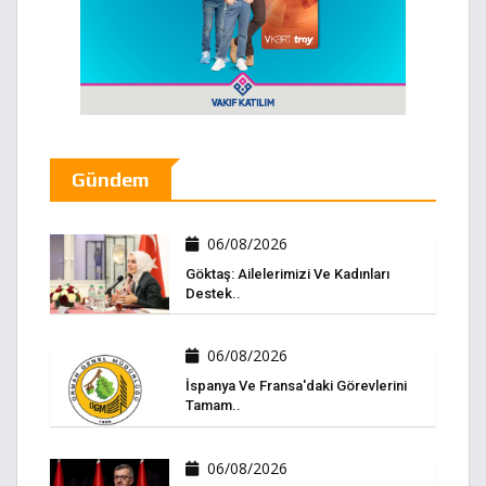
Gündem
06/08/2026
Göktaş: Ailelerimizi Ve Kadınları
Destek..
06/08/2026
İspanya Ve Fransa'daki Görevlerini
Tamam..
06/08/2026