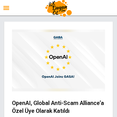
OpenAI, Global Anti-Scam Alliance’a
Özel Üye Olarak Katıldı