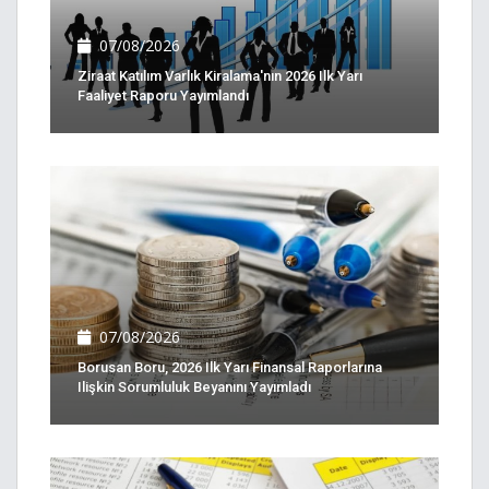
07/08/2026
Ziraat Katılım Varlık Kiralama'nın 2026 Ilk Yarı
Faaliyet Raporu Yayımlandı
07/08/2026
Borusan Boru, 2026 Ilk Yarı Finansal Raporlarına
Ilişkin Sorumluluk Beyanını Yayımladı