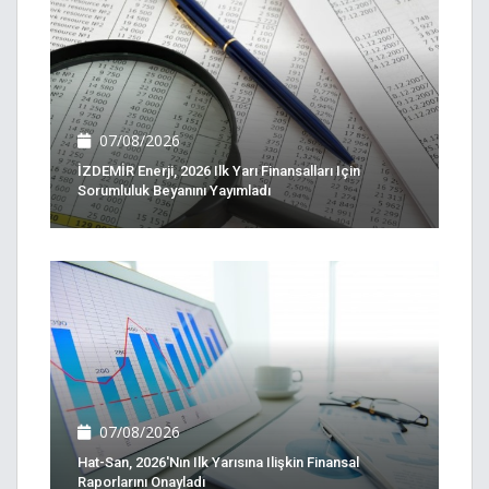
07/08/2026
İZDEMİR Enerji, 2026 Ilk Yarı Finansalları Için
Sorumluluk Beyanını Yayımladı
07/08/2026
Hat-San, 2026'nın Ilk Yarısına Ilişkin Finansal
Raporlarını Onayladı