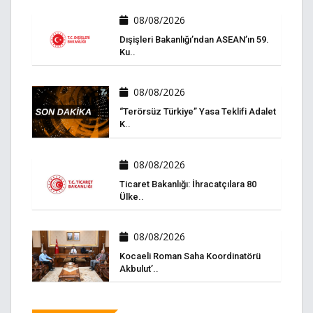
08/08/2026
Dışişleri Bakanlığı’ndan ASEAN’ın 59.
Ku..
08/08/2026
“Terörsüz Türkiye” Yasa Teklifi Adalet
K..
08/08/2026
Ticaret Bakanlığı: İhracatçılara 80
Ülke..
08/08/2026
Kocaeli Roman Saha Koordinatörü
Akbulut’..