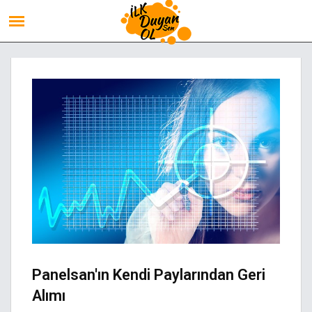
Panelsan'ın Kendi Paylarından Geri
Alımı