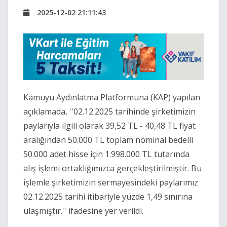
2025-12-02 21:11:43
Kamuyu Aydınlatma Platformuna (KAP) yapılan
açıklamada, ''02.12.2025 tarihinde şirketimizin
paylarıyla ilgili olarak 39,52 TL - 40,48 TL fiyat
aralığından 50.000 TL toplam nominal bedelli
50.000 adet hisse için 1.998.000 TL tutarında
alış işlemi ortaklığımızca gerçekleştirilmiştir. Bu
işlemle şirketimizin sermayesindeki paylarımız
02.12.2025 tarihi itibariyle yüzde 1,49 sınırına
ulaşmıştır.'' ifadesine yer verildi.