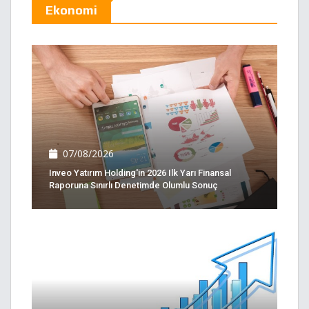
Ekonomi
07/08/2026
Inveo Yatırım Holding'in 2026 Ilk Yarı Finansal
Raporuna Sınırlı Denetimde Olumlu Sonuç