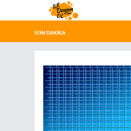
SON DAKIKA