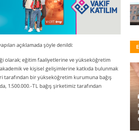
pılan açıklamada şöyle denildi:
 olarak; eğitim faaliyetlerine ve yükseköğretim
akademik ve kişisel gelişimlerine katkıda bulunmak
eri tarafından bir yükseköğretim kurumuna bağış
da, 1.500.000.-TL bağış şirketimiz tarafından