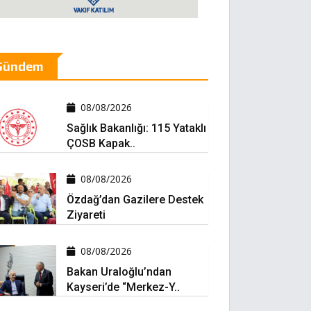
Gündem
08/08/2026
Sağlık Bakanlığı: 115 Yataklı
ÇOSB Kapak..
08/08/2026
Özdağ’dan Gazilere Destek
Ziyareti
08/08/2026
Bakan Uraloğlu’ndan
Kayseri’de “Merkez-Y..