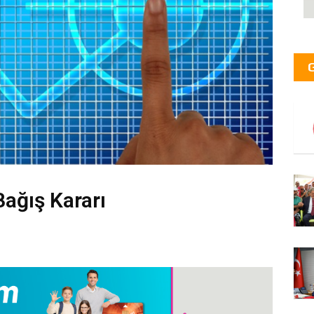
ağış Kararı