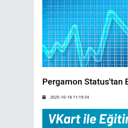
Pergamon Status'tan B
2025-10-18 11:19:34