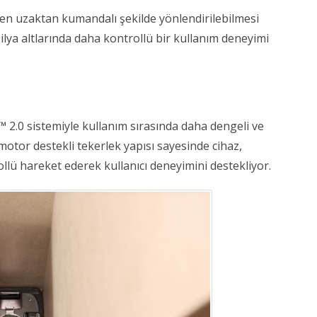
n uzaktan kumandalı şekilde yönlendirilebilmesi 
lya altlarında daha kontrollü bir kullanım deneyimi 
 2.0 sistemiyle kullanım sırasında daha dengeli ve 
motor destekli tekerlek yapısı sayesinde cihaz, 
lü hareket ederek kullanıcı deneyimini destekliyor. 