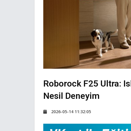
Roborock F25 Ultra: Is
Nesil Deneyim
2026-05-14 11:32:05