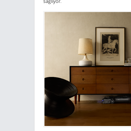
sağlıyor. 