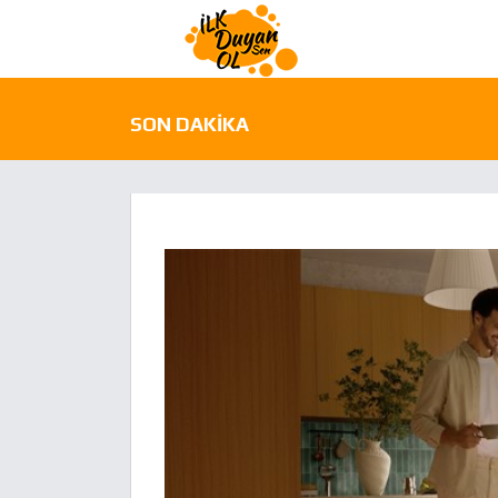
SON DAKIKA