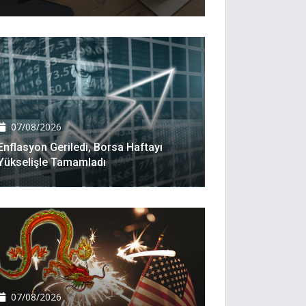
07/08/2026
Enflasyon Geriledi, Borsa Haftayı
Yükselişle Tamamladı
07/08/2026