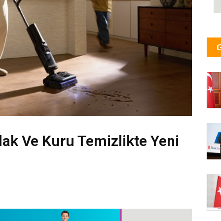
lak Ve Kuru Temizlikte Yeni