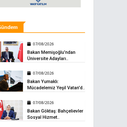
Gündem
07/08/2026
Bakan Memişoğlu'ndan
Üniversite Adayları..
07/08/2026
Bakan Yumaklı:
Mücadelemiz Yeşil Vatan'd..
07/08/2026
Bakan Göktaş: Bahçelievler
Sosyal Hizmet..