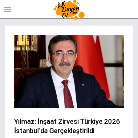
Yılmaz: İnşaat Zirvesi Türkiye 2026
İstanbul’da Gerçekleştirildi