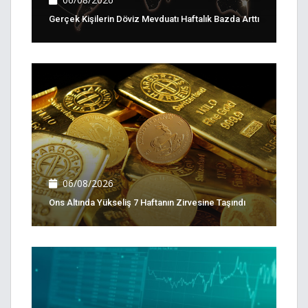
Gerçek Kişilerin Döviz Mevduatı Haftalık Bazda Arttı
06/08/2026
Ons Altında Yükseliş 7 Haftanın Zirvesine Taşındı