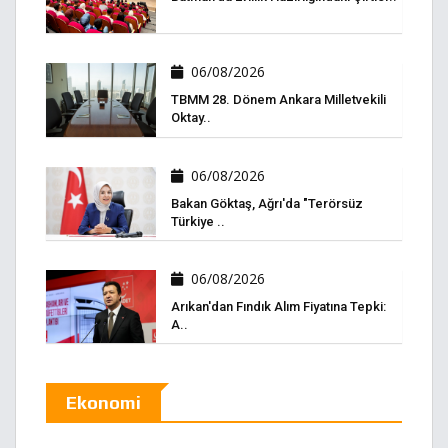
06/08/2026
TBMM 28. Dönem Ankara Milletvekili
Oktay..
06/08/2026
Bakan Göktaş, Ağrı'da "Terörsüz
Türkiye ..
06/08/2026
Arıkan'dan Fındık Alım Fiyatına Tepki:
A..
Ekonomi