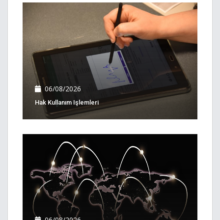
06/08/2026
Hak Kullanım Işlemleri
06/08/2026