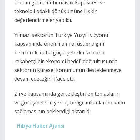
üretim gücü, mühendislik kapasitesi ve
teknoloji odaklı dönüşümüne ilişkin
değerlendirmeler yapıldı.
Yılmaz, sektörün Türkiye Yüzyılı vizyonu
kapsamında önemli bir rol üstlendiğini
belirterek, daha güçlü şehirler ve daha
rekabetçi bir ekonomi hedefi doğrultusunda
sektörün küresel konumunun desteklenmeye
devam edeceğini ifade etti.
Zirve kapsamında gerçekleştirilen temasların
ve görüşmelerin yeni iş birliği imkanlarına katkı
sağlamasının beklendiği aktarıldı.
Hibya Haber Ajansı