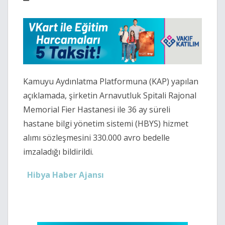
Kamuyu Aydınlatma Platformuna (KAP) yapılan
açıklamada, şirketin Arnavutluk Spitali Rajonal
Memorial Fier Hastanesi ile 36 ay süreli
hastane bilgi yönetim sistemi (HBYS) hizmet
alımı sözleşmesini 330.000 avro bedelle
imzaladığı bildirildi.
Hibya Haber Ajansı