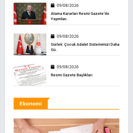
09/08/2026
Atama Kararları Resmi Gazete'de
Yayımlan..
09/08/2026
Gürlek: Çocuk Adalet Sistemimizi Daha
Gü..
09/08/2026
Resmi Gazete Başlıkları
Ekonomi