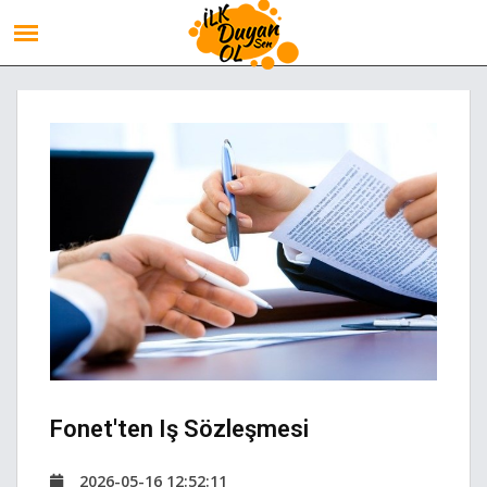
Fonet'ten Iş Sözleşmesi
2026-05-16 12:52:11