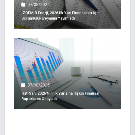
07/08/2026
İZDEMİR Enerji, 2026 Ilk Yarı Finansalları Için
Sorumluluk Beyanını Yayımladı
07/08/2026
Hat-San, 2026'nın Ilk Yarısına Ilişkin Finansal
Raporlarını Onayladı