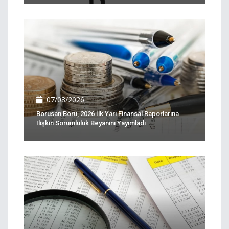
07/08/2026
Borusan Boru, 2026 Ilk Yarı Finansal Raporlarına
Ilişkin Sorumluluk Beyanını Yayımladı