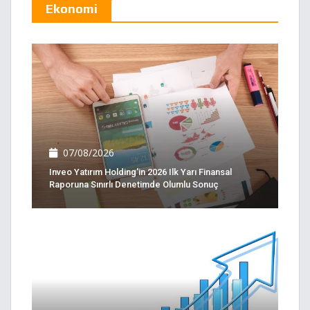
Ekonomi
07/08/2026
Inveo Yatırım Holding'in 2026 Ilk Yarı Finansal
Raporuna Sınırlı Denetimde Olumlu Sonuç