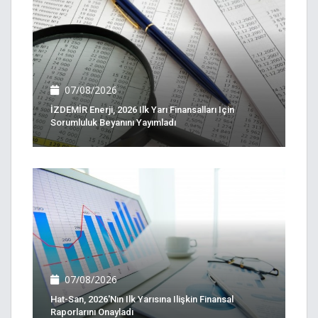
07/08/2026
İZDEMİR Enerji, 2026 Ilk Yarı Finansalları Için
Sorumluluk Beyanını Yayımladı
07/08/2026
Hat-San, 2026'nın Ilk Yarısına Ilişkin Finansal
Raporlarını Onayladı