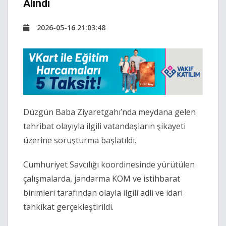
Alındı
2026-05-16 21:03:48
Düzgün Baba Ziyaretgahı
’nda meydana gelen
tahribat olayıyla ilgili vatandaşların şikayeti
üzerine soruşturma başlatıldı.
Cumhuriyet Savcılığı koordinesinde yürütülen
çalışmalarda, jandarma KOM ve istihbarat
birimleri tarafından olayla ilgili adli ve idari
tahkikat gerçekleştirildi.