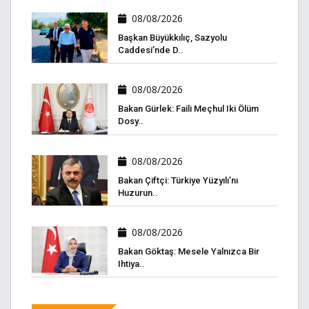
08/08/2026
Başkan Büyükkılıç, Sazyolu
Caddesi’nde D..
08/08/2026
Bakan Gürlek: Faili Meçhul Iki Ölüm
Dosy..
08/08/2026
Bakan Çiftçi: Türkiye Yüzyılı’nı
Huzurun..
08/08/2026
Bakan Göktaş: Mesele Yalnızca Bir
Ihtiya..