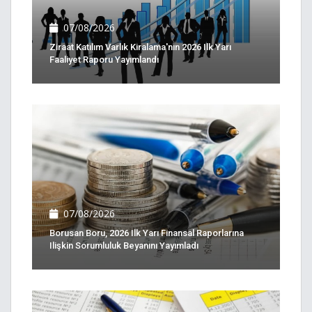
07/08/2026
Ziraat Katılım Varlık Kiralama'nın 2026 Ilk Yarı
Faaliyet Raporu Yayımlandı
07/08/2026
Borusan Boru, 2026 Ilk Yarı Finansal Raporlarına
Ilişkin Sorumluluk Beyanını Yayımladı